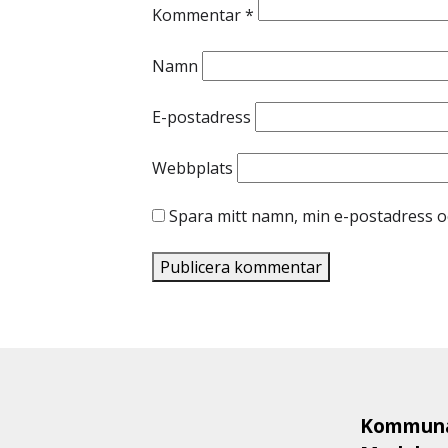
Kommentar
*
Namn
E-postadress
Webbplats
Spara mitt namn, min e-postadress o
Kommuna