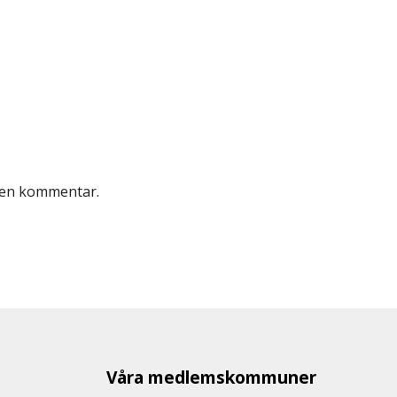
r en kommentar.
Våra medlemskommuner