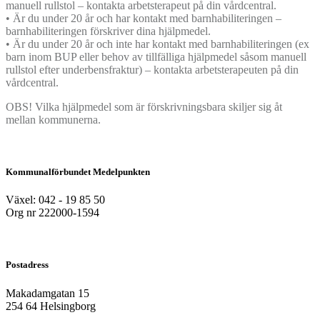
manuell rullstol – kontakta arbetsterapeut på din vårdcentral.
• Är du under 20 år och har kontakt med barnhabiliteringen –
barnhabiliteringen förskriver dina hjälpmedel.
• Är du under 20 år och inte har kontakt med barnhabiliteringen (ex
barn inom BUP eller behov av tillfälliga hjälpmedel såsom manuell
rullstol efter underbensfraktur) – kontakta arbetsterapeuten på din
vårdcentral.
OBS! Vilka hjälpmedel som är förskrivningsbara skiljer sig åt
mellan kommunerna.
Kommunalförbundet Medelpunkten
Växel: 042 - 19 85 50
Org nr 222000-1594
Postadress
Makadamgatan 15
254 64 Helsingborg