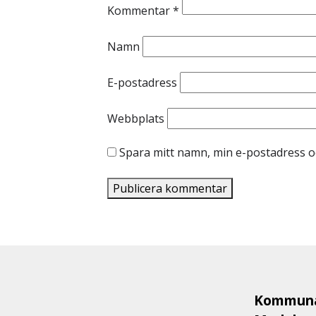
Kommentar
*
Namn
E-postadress
Webbplats
Spara mitt namn, min e-postadress o
Kommuna