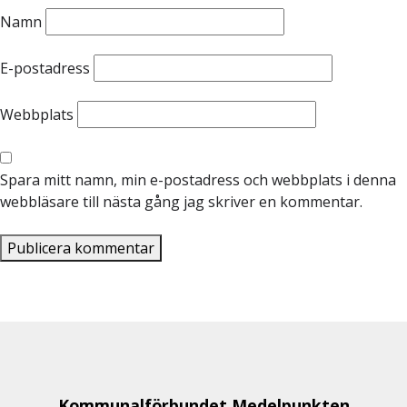
Namn
E-postadress
Webbplats
Spara mitt namn, min e-postadress och webbplats i denna
webbläsare till nästa gång jag skriver en kommentar.
Kommunalförbundet Medelpunkten