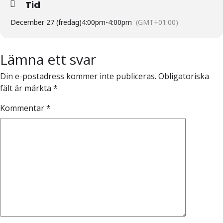
Tid
December 27 (fredag)
4:00pm
-
4:00pm
(GMT+01:00)
Lämna ett svar
Din e-postadress kommer inte publiceras.
Obligatoriska
fält är märkta
*
Kommentar
*