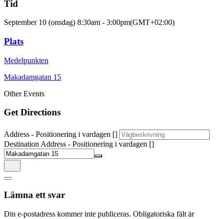
Tid
September 10 (onsdag)
8:30am
-
3:00pm
(GMT+02:00)
Plats
Medelpunkten
Makadamgatan 15
Other Events
Get Directions
Address - Positionering i vardagen []
Destination Address - Positionering i vardagen []
Lämna ett svar
Din e-postadress kommer inte publiceras.
Obligatoriska fält är