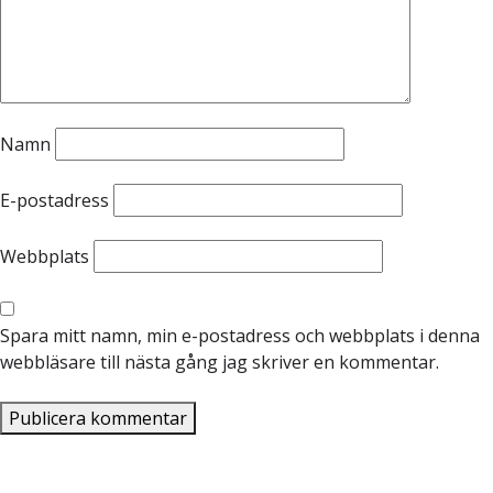
Namn
E-postadress
Webbplats
Spara mitt namn, min e-postadress och webbplats i denna
webbläsare till nästa gång jag skriver en kommentar.