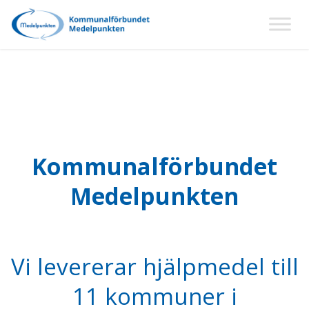
Kommunalförbundet
Medelpunkten
Vi levererar hjälpmedel till
11 kommuner i