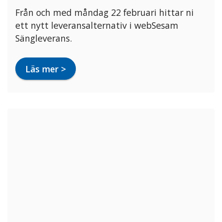
Från och med måndag 22 februari hittar ni
ett nytt leveransalternativ i webSesam
Sängleverans.
Läs mer >