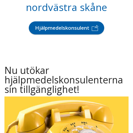
nordvästra skåne
Hjälpmedelskonsulent
Nu utökar
hjälpmedelskonsulenterna
sin tillgänglighet!