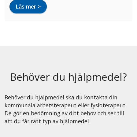
Läs mer >
Behöver du hjälpmedel?
Behöver du hjälpmedel ska du kontakta din
kommunala arbetsterapeut eller fysioterapeut.
De gör en bedömning av ditt behov och ser till
att du får rätt typ av hjälpmedel.