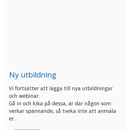
N
y utbildning
Vi fortsätter att lägga till nya utbildningar
och webinar.
Gå in och kika på dessa, är där någon som
verkar spännande, så tveka inte att anmäla
er.