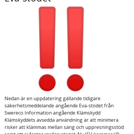
Nedan är en uppdatering gällande tidigare
säkerhetsmeddelande angående Eva-stödet från
Swereco Information angående Klämskydd
Klämskyddets avsedda användning är att minimera
risker att klämmas mellan säng och uppresningsstöd