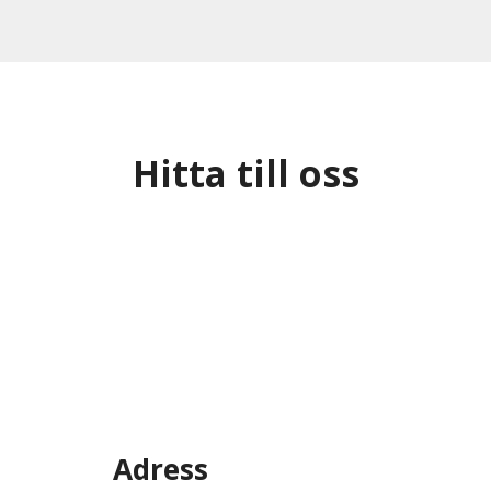
Hitta till oss
Adress