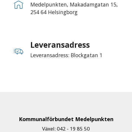
Medelpunkten, Makadamgatan 15,
254 64 Helsingborg
Leveransadress
Leveransadress: Blockgatan 1
Kommunalförbundet Medelpunkten
Växel: 042 - 19 85 50