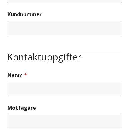
Kundnummer
Kontaktuppgifter
Namn
*
Mottagare