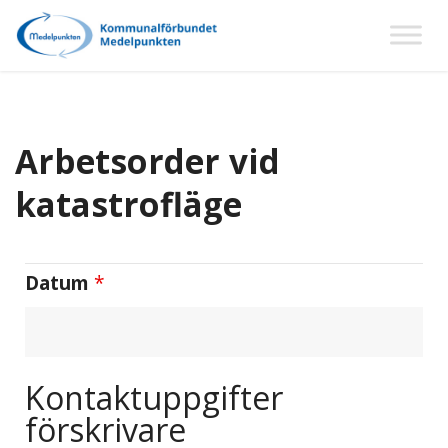
Arbetsorder vid
katastrofläge
Datum
*
Kontaktuppgifter
förskrivare