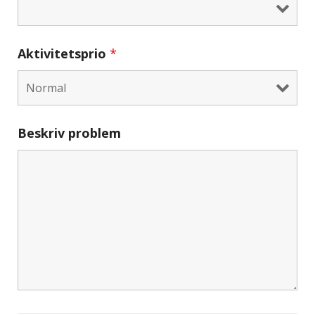
Aktivitetsprio
*
Beskriv problem