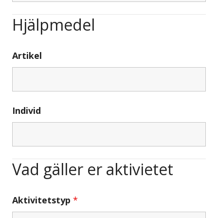
Hjälpmedel
Artikel
Individ
Vad gäller er aktivietet
Aktivitetstyp
*