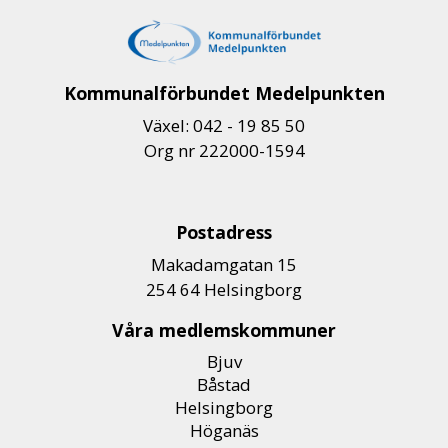
Kommunalförbundet Medelpunkten
Växel: 042 - 19 85 50
Org nr 222000-1594
Postadress
Makadamgatan 15
254 64 Helsingborg
Våra medlemskommuner
Bjuv
Båstad
Helsingborg
Höganäs