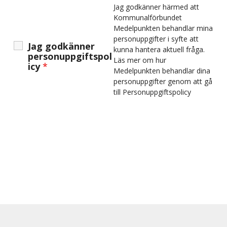
Jag godkänner härmed att
Kommunalförbundet
Medelpunkten behandlar mina
personuppgifter i syfte att
Jag godkänner
kunna hantera aktuell fråga.
personuppgiftspol
Läs mer om hur
icy
*
Medelpunkten behandlar dina
personuppgifter genom att gå
till Personuppgiftspolicy