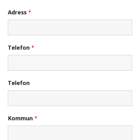
Adress
*
Telefon
*
Telefon
Kommun
*